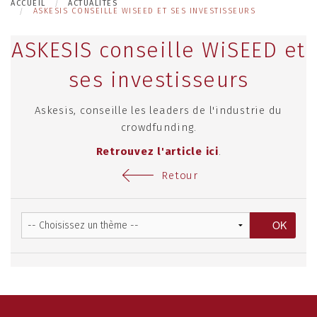
ACCUEIL
ACTUALITÉS
ASKESIS CONSEILLE WISEED ET SES INVESTISSEURS
ASKESIS conseille WiSEED et
ses investisseurs
Askesis, conseille les leaders de l'industrie du
crowdfunding.
Retrouvez l'article ici
.
Retour