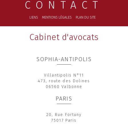
CONTACT
LIENS
MENTIONS LÉGALES
PLAN DU SITE
Cabinet d'avocats
SOPHIA-ANTIPOLIS
Villantipolis N°11
473, route des Dolines
06560 Valbonne
PARIS
20, Rue Fortuny
75017 Paris