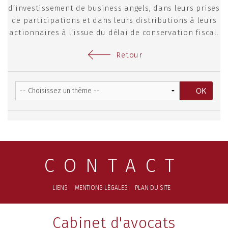
d’investissement de business angels, dans leurs prises
de participations et dans leurs distributions à leurs
actionnaires à l’issue du délai de conservation fiscal.
Retour
CONTACT
LIENS
MENTIONS LÉGALES
PLAN DU SITE
Cabinet d'avocats