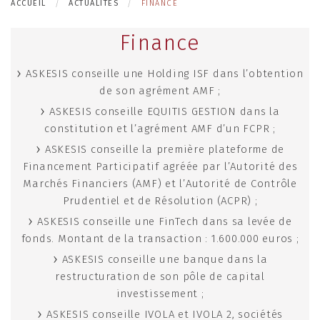
ACCUEIL
ACTUALITÉS
FINANCE
Finance
ASKESIS conseille une Holding ISF dans l’obtention
de son agrément AMF ;
ASKESIS conseille EQUITIS GESTION dans la
constitution et l’agrément AMF d’un FCPR ;
ASKESIS conseille la première plateforme de
Financement Participatif agréée par l’Autorité des
Marchés Financiers (AMF) et l’Autorité de Contrôle
Prudentiel et de Résolution (ACPR) ;
ASKESIS conseille une FinTech dans sa levée de
fonds. Montant de la transaction : 1.600.000 euros ;
ASKESIS conseille une banque dans la
restructuration de son pôle de capital
investissement ;
ASKESIS conseille IVOLA et IVOLA 2, sociétés