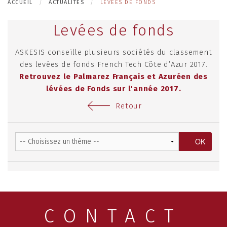
ACCUEIL
ACTUALITÉS
LEVÉES DE FONDS
Levées de fonds
ASKESIS conseille plusieurs sociétés du classement
des levées de fonds French Tech Côte d’Azur 2017.
Retrouvez le Palmarez Français et Azuréen des
lévées de Fonds sur l'année 2017.
Retour
CONTACT