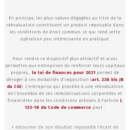
En principe, les plus-values dégagées au titre de la
réévaluation constituent un produit imposable dans
les conditions de droit commun, ce qui rend cette
opération peu intéressante en pratique.
Pour rendre ce dispositif plus attractif et ainsi
permettre aux entreprises de renforcer leurs capitaux
propres,
la loi de finances pour 2021
permet de
déroger à ces modalités d’imposition (
art. 238 bis JB
du CGI
). L'entreprise qui procède à une réévaluation
de l’ensemble de ces immobilisations corporelles et
financières dans les conditions prévues à l'article
L
123-18 du Code de commerce
peut :
extourner de son résultat imposable l’écart de