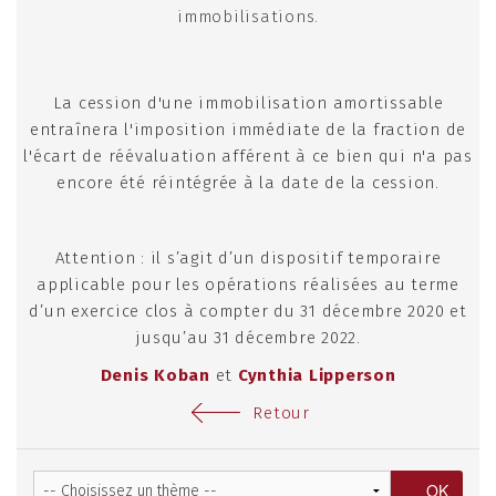
immobilisations.
La cession d'une immobilisation amortissable
entraînera l'imposition immédiate de la fraction de
l'écart de réévaluation afférent à ce bien qui n'a pas
encore été réintégrée à la date de la cession.
Attention : il s’agit d’un dispositif temporaire
applicable pour les opérations réalisées au terme
d’un exercice clos à compter du 31 décembre 2020 et
jusqu’au 31 décembre 2022.
Denis Koban
et
Cynthia Lipperson
Retour