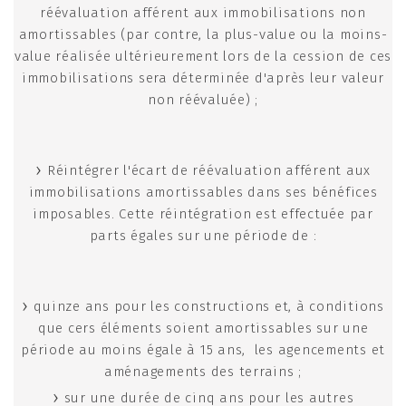
réévaluation afférent aux immobilisations non
amortissables (par contre, la plus-value ou la moins-
value réalisée ultérieurement lors de la cession de ces
immobilisations sera déterminée d'après leur valeur
non réévaluée) ;
Réintégrer l'écart de réévaluation afférent aux
immobilisations amortissables dans ses bénéfices
imposables. Cette réintégration est effectuée par
parts égales sur une période de :
quinze ans pour les constructions et, à conditions
que cers éléments soient amortissables sur une
période au moins égale à 15 ans, les agencements et
aménagements des terrains ;
sur une durée de cinq ans pour les autres