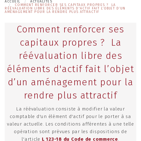
ACCUEIL
ACTUALITÉS
COMMENT RENFORCER SES CAPITAUX PROPRES ? LA
RÉÉVALUATION LIBRE DES ÉLÉMENTS D'ACTIF FAIT L’OBJET D’UN
AMÉNAGEMENT POUR LA RENDRE PLUS ATTRACTIF
Comment renforcer ses
capitaux propres ? La
réévaluation libre des
éléments d'actif fait l’objet
d’un aménagement pour la
rendre plus attractif
La réévaluation consiste à modifier la valeur
comptable d'un élément d'actif pour le porter à sa
valeur actuelle. Les conditions afférentes à une telle
opération sont prévues par les dispositions de
l'article
L 123-18 du Code de commerce
.