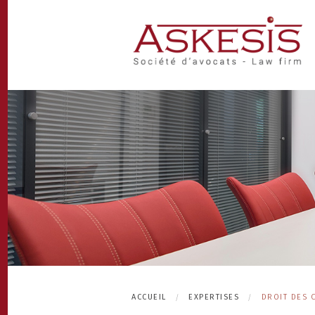
ACCUEIL
EXPERTISES
DROIT DES 