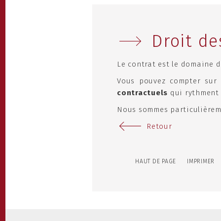
Droit de
Le contrat est le domaine de
Vous pouvez compter sur 
contractuels
qui rythment l
Nous sommes particulièreme
Retour
HAUT DE PAGE
IMPRIMER