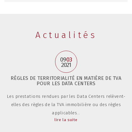
Actualités
09
03
2021
RÈGLES DE TERRITORIALITÉ EN MATIÈRE DE TVA
POUR LES DATA CENTERS
Les prestations rendues par les Data Centers relèvent-
elles des règles de la TVA immobilière ou des règles
applicables...
lire la suite