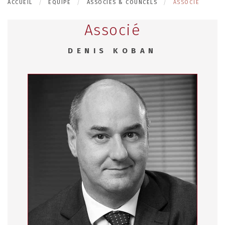
ACCUEIL
EQUIPE
ASSOCIÉS & COUNCELS
ASSOCIÉ
Associé
DENIS KOBAN