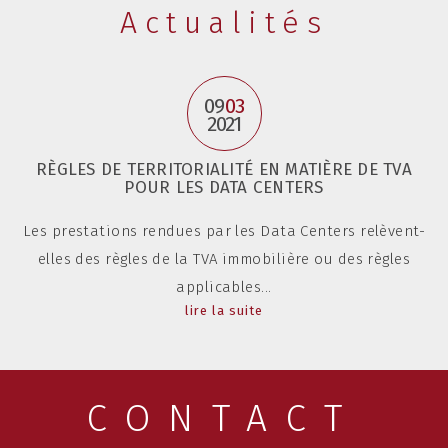
Actualités
09
03
2021
RÈGLES DE TERRITORIALITÉ EN MATIÈRE DE TVA
POUR LES DATA CENTERS
Les prestations rendues par les Data Centers relèvent-
elles des règles de la TVA immobilière ou des règles
applicables...
lire la suite
CONTACT